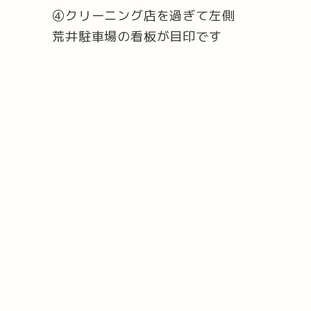
④クリーニング店を過ぎて左側
荒井駐車場の看板が目印です