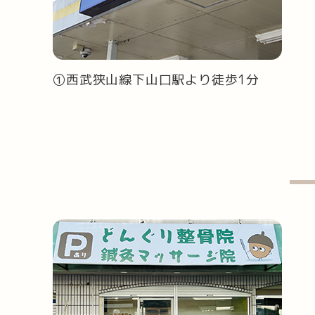
①西武狭山線下山口駅より徒歩1分