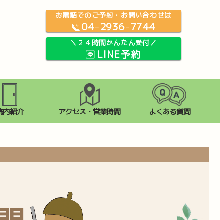
お電話でのご予約・お問い合わせは
04-2936-7744
＼２４時間かんたん受付／
LINE予約
院内紹介
アクセス・営業時間
よくある質問