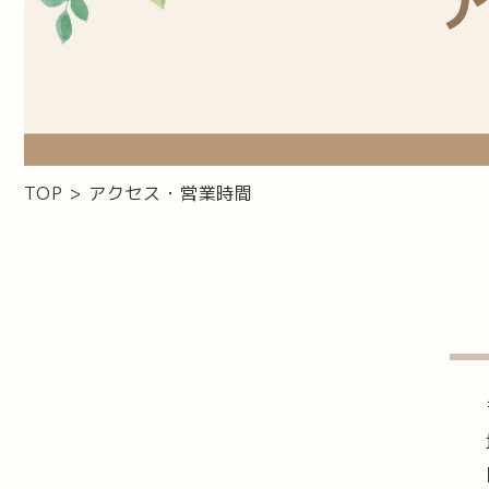
TOP > アクセス・営業時間