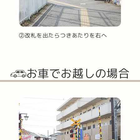
②改札を出たらつきあたりを右へ
お車でお越しの場合