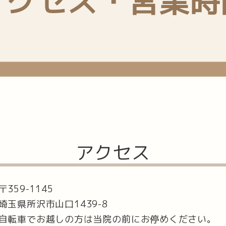
アクセス・営業時
アクセス
〒359-1145
埼玉県所沢市山口1439-8
自転車でお越しの方は当院の前にお停めください。