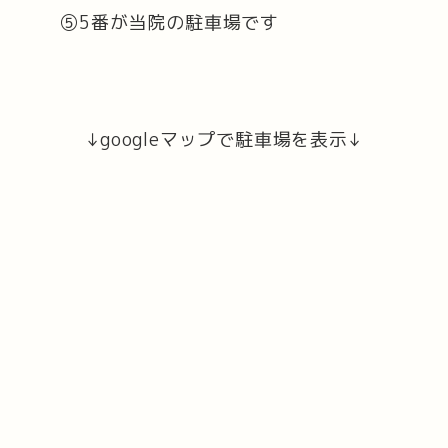
⑤5番が当院の駐車場です
↓googleマップで駐車場を表示↓