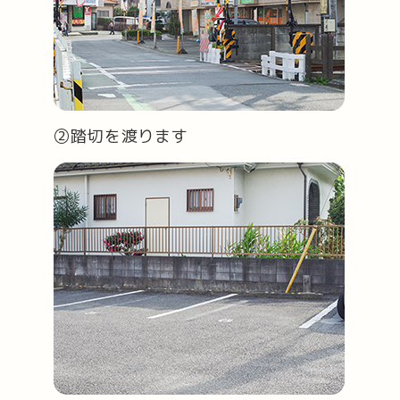
②踏切を渡ります