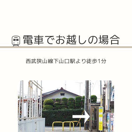
電車でお越しの場合
西武狭山線下山口駅より徒歩1分