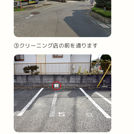
③クリーニング店の前を通ります