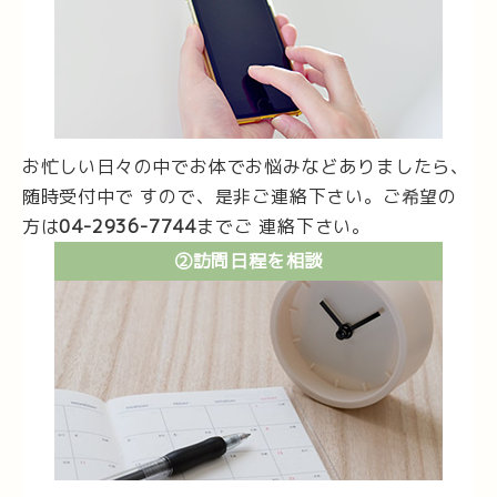
お忙しい日々の中でお体でお悩みなどありましたら、
随時受付中で すので、是非ご連絡下さい。ご希望の
方は
04-2936-7744
までご 連絡下さい。
②訪問日程を相談