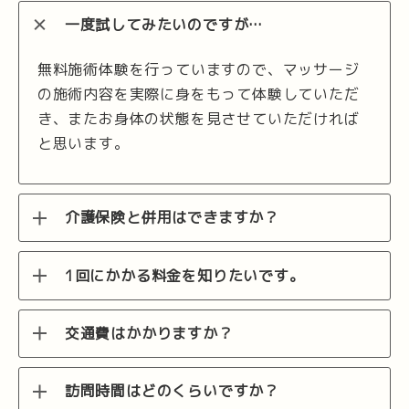
一度試してみたいのですが…
無料施術体験を行っていますので、マッサージ
の施術内容を実際に身をもって体験していただ
き、またお身体の状態を見させていただければ
と思います。
介護保険と併用はできますか？
1回にかかる料金を知りたいです。
交通費はかかりますか？
訪問時間はどのくらいですか？